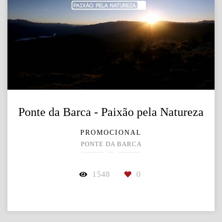
Ponte da Barca - Paixão pela Natureza
PROMOCIONAL
PONTE DA BARCA
1548
0