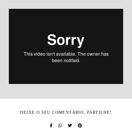
DEIXE O SEU COMENTÁRIO, PARTILHE!