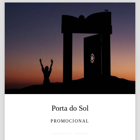
Porta do Sol
PROMOCIONAL