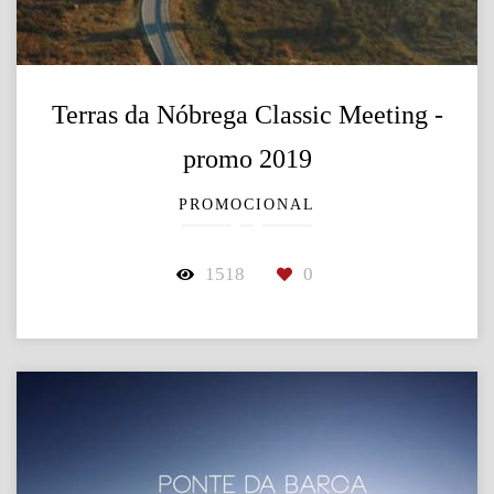
Terras da Nóbrega Classic Meeting -
promo 2019
PROMOCIONAL
1518
0