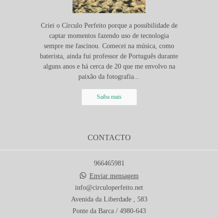
Criei o Círculo Perfeito porque a possibilidade de
captar momentos fazendo uso de tecnologia
sempre me fascinou. Comecei na música, como
baterista, ainda fui professor de Português durante
alguns anos e há cerca de 20 que me envolvo na
paixão da fotografia...
Saiba mais
CONTACTO
966465981
Enviar mensagem
info@circuloperfeito.net
Avenida da Liberdade , 583
Ponte da Barca / 4980-643