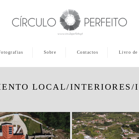
Fotografias
Sobre
Contactos
Livro de
ENTO LOCAL/INTERIORES/