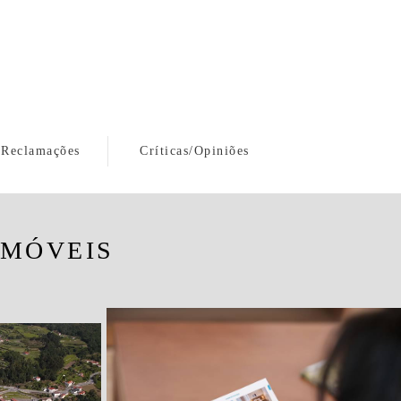
 Reclamações
Críticas/Opiniões
IMÓVEIS