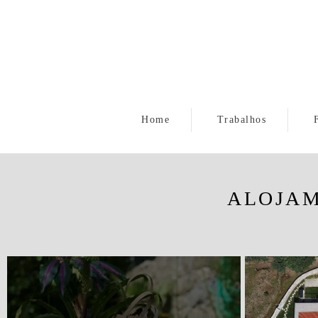
Home
Trabalhos
ALOJAM