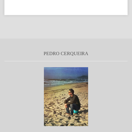
PEDRO CERQUEIRA