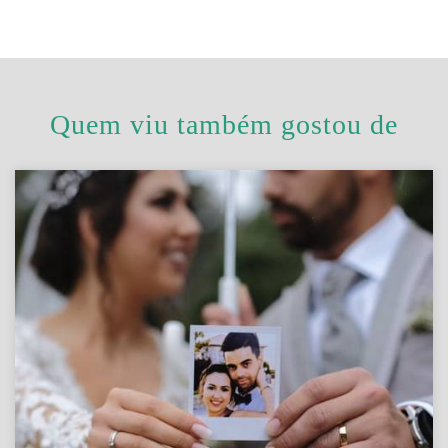
Quem viu também gostou de