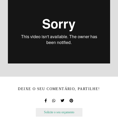
DEIXE O SEU COMENTÁRIO, PARTILHE!
Solicite o seu orçamento