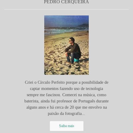
PEDRO CERQUEIRA
Criei o Círculo Perfeito porque a possibilidade de
captar momentos fazendo uso de tecnologia
sempre me fascinou. Comecei na música, como
baterista, ainda fui professor de Português durante
alguns anos e há cerca de 20 que me envolvo na
paixão da fotografia...
Saiba mais