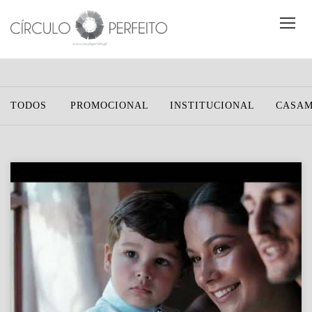
TODOS
PROMOCIONAL
INSTITUCIONAL
CASA